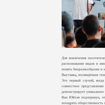
Для вовлечения посетителе
распознавание видов и им
понять биоразнообразие и э
Выставка, посвящённая тем
Это первый случай, когда
совместное представление
демонстрирует уникальное 
Ван Юйхэн подчеркнул, чт
поощрять общественность к