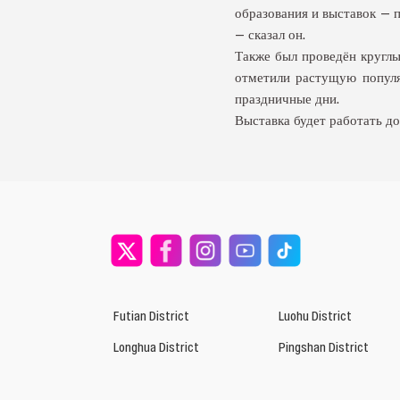
образования и выставок — 
— сказал он.
Также был проведён круглы
отметили растущую популя
праздничные дни.
Выставка будет работать до
Futian District
Luohu District
Longhua District
Pingshan District