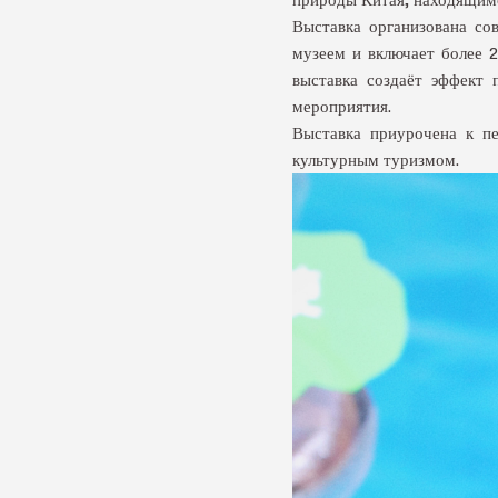
Выставка организована со
музеем и включает более 
выставка создаёт эффект 
мероприятия.
Выставка приурочена к пе
культурным туризмом.