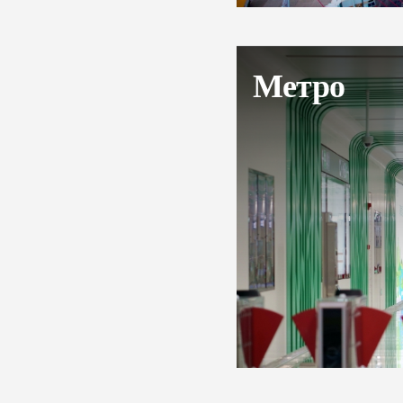
Метро