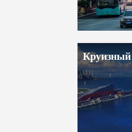
Круизный