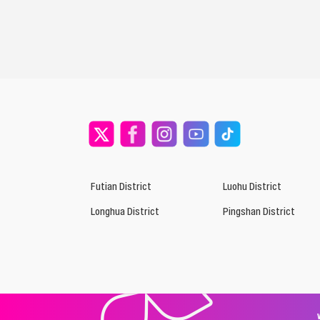
Futian District
Luohu District
Longhua District
Pingshan District