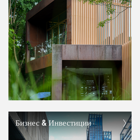
Бизнес & Инвестиции