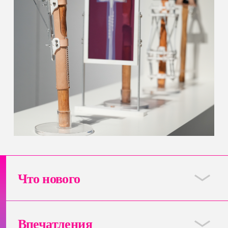
Что нового
Впечатления