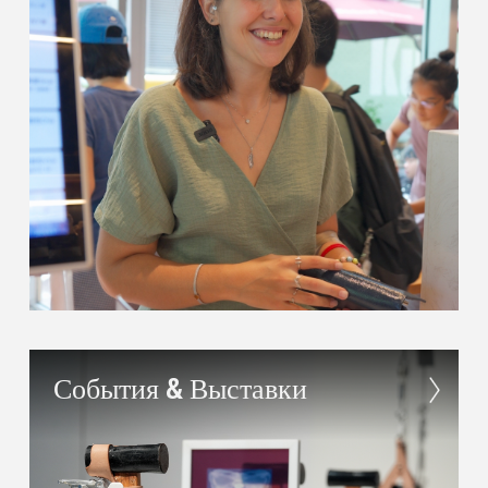
События & Выставки