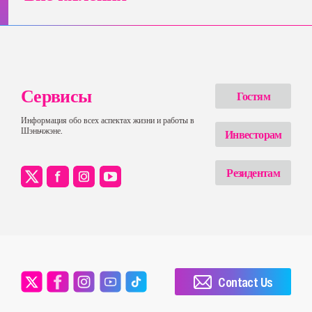
Сервисы
Гостям
Информация обо всех аспектах жизни и работы в
Шэньчжэне.
Инвесторам
Резидентам
Contact Us