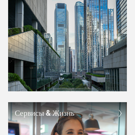
Сервисы & Жизнь