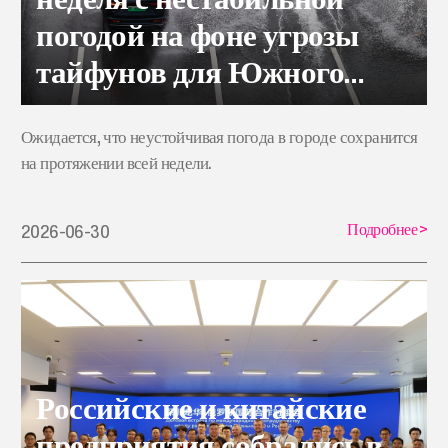
погодой на фоне угрозы
тайфунов для Южного
Китая
Ожидается, что неустойчивая погода в городе сохранится
на протяжении всей недели.
Подробнее
>
2026-06-30
Российские и китайские
предприятия собрались в