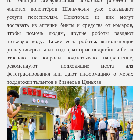
На станции обслуживания несколько роботов в
жилетах волонтёров Шэньчжэня уже оказывают
услуги посетителям. Некоторые из них могут
доставать из аптечки бинты и средства от комаров,
чтобы помочь людям, другие роботы раздают
питьевую воду. Также есть роботы, выполняющие
роль универсальных гидов, которые подробно и бегло
отвечают на вопросы: подсказывают направление,
рекомендуют подходящие места для
фотографирования или дают информацию о мерах
поддержки талантов и бизнеса в Цяньхае.