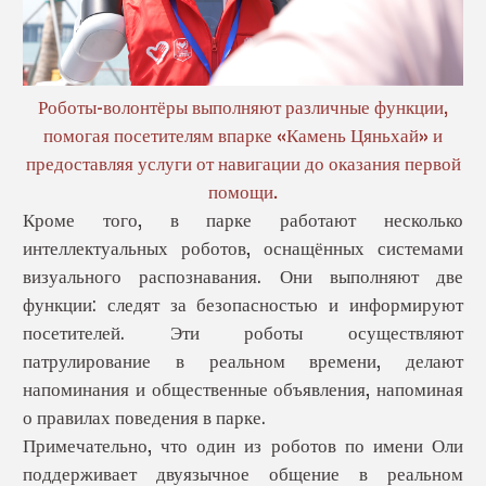
Роботы-волонтёры выполняют различные функции,
помогая посетителям в
парке «Камень Цяньхай» и
предоставляя услуги от навигации до оказания первой
помощи.
Кроме того, в парке работают несколько
интеллектуальных роботов, оснащённых системами
визуального распознавания. Они выполняют две
функции: следят за безопасностью и информируют
посетителей. Эти роботы осуществляют
патрулирование в реальном времени, делают
напоминания и общественные объявления, напоминая
о правилах поведения в парке.
Примечательно, что один из роботов по имени Оли
поддерживает двуязычное общение в реальном