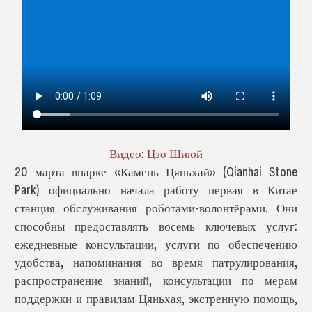
Видео: Цзо Шиюй
20 марта в
парке «Камень Цяньхай» (Qianhai Stone
Park) официально начала работу первая в Китае
станция обслуживания роботами-волонтёрами. Они
способны предоставлять восемь ключевых услуг:
ежедневные консультации, услуги по обеспечению
удобства, напоминания во время патрулирования,
распространение знаний, консультации по мерам
поддержки и правилам
Цяньхая
, экстренную помощь,