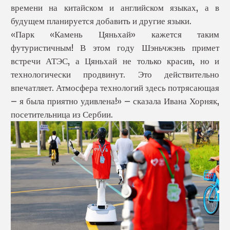
времени на китайском и английском языках, а в
будущем планируется добавить и другие языки.
«Парк «Камень Цяньхай» кажется таким
футуристичным! В этом году Шэньчжэнь примет
встречи АТЭС, а Цяньхай не только красив, но и
технологически продвинут. Это действительно
впечатляет. Атмосфера технологий здесь потрясающая
— я была приятно удивлена!» — сказала Ивана Хорняк,
посетительница из Сербии.