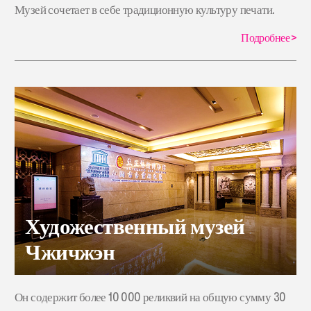
Музей сочетает в себе традиционную культуру печати.
Подробнее
>
Художественный музей
Чжичжэн
Он содержит более 10 000 реликвий на общую сумму 30