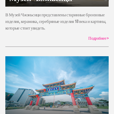
В Музей Чжэньсици представлены старинные бронзовые
изделия, керамика, серебряные изделия 18 века и картины,
которые стоит увидеть.
Подробнее
>