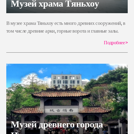
Музей храма Тяньхоу
В музее храма Тяньхоу есть много древних сооружений, в
том числе древние арки, горные ворота и главные залы.
Подробнее
>
Музей древнего города